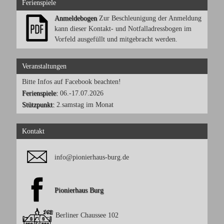
Ferienspiele
Anmeldebogen
Zur Beschleunigung der Anmeldung
kann dieser Kontakt- und Notfalladressbogen im
Vorfeld ausgefüllt und mitgebracht werden.
Veranstaltungen
Bitte Infos auf Facebook beachten!
Ferienspiele:
06.-17.07.2026
Stützpunkt:
2.samstag im Monat
Kontakt
info@pionierhaus-burg.de
Pionierhaus Burg
Berliner Chaussee 102