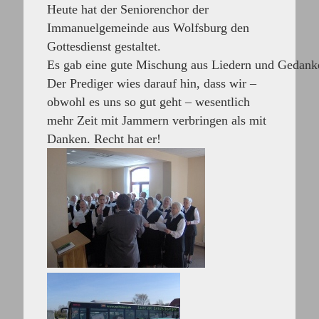
Heute hat der Seniorenchor der
Immanuelgemeinde aus Wolfsburg den
Gottesdienst gestaltet.
Es gab eine gute Mischung aus Liedern und Gedan
Der Prediger wies darauf hin, dass wir –
obwohl es uns so gut geht – wesentlich
mehr Zeit mit Jammern verbringen als mit
Danken. Recht hat er!