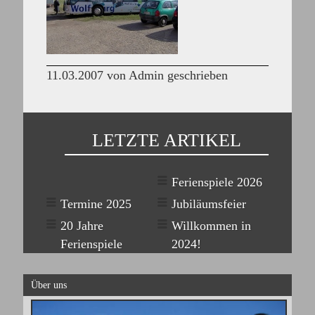
11.03.2007 von Admin geschrieben
LETZTE ARTIKEL
Ferienspiele 2026
Termine 2025
Jubiläumsfeier
20 Jahre
Willkommen in
Ferienspiele
2024!
Über uns