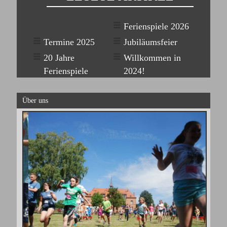
Ferienspiele 2026
Termine 2025
Jubiläumsfeier
20 Jahre
Willkommen in
Ferienspiele
2024!
Über uns