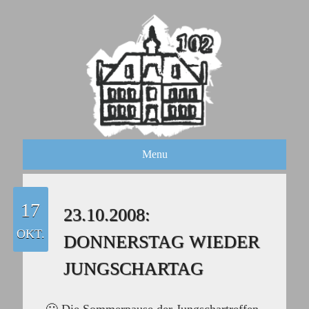
Menu
17
23.10.2008:
OKT.
DONNERSTAG WIEDER
JUNGSCHARTAG