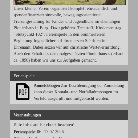
Unser kleiner Verein organisiert komplett ehrenamtlich und
spendenfinanziert sinnvolle, bewegungsorientierte
Freizeitgestaltung für Kinder und Jugendliche im ehemaligen
Pionierhaus in Burg. Dazu gehören: Teentreff, Kindersamstag
"Stützpunkt 102", Ferienspiele in den Sommerferien,
Begleitung Jugendlicher auf ihren ersten Schritten im
Ehrenamt. Dabei setzen wir auf christliche Wertevermittlung.
Auch den Erhalt des denkmalgeschützten Pionierhauses (erbaut
ca. 1890) haben wir uns zur Aufgaben gemacht.
Ferienspiele
Anmeldebogen
Zur Beschleunigung der Anmeldung
kann dieser Kontakt- und Notfalladressbogen im
Vorfeld ausgefüllt und mitgebracht werden.
Veranstaltungen
Bitte Infos auf Facebook beachten!
Ferienspiele:
06.-17.07.2026