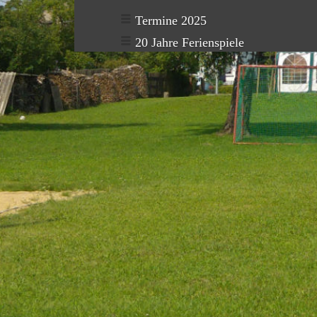
Termine 2025
20 Jahre Ferienspiele