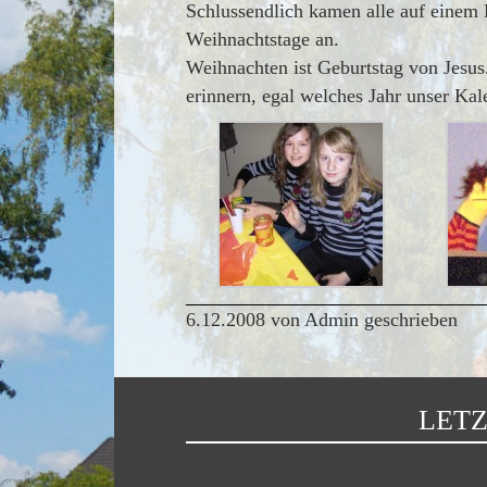
Schlussendlich kamen alle auf einem 
Weihnachtstage an.
Weihnachten ist Geburtstag von Jesus
erinnern, egal welches Jahr unser Kale
6.12.2008 von Admin geschrieben
LETZ