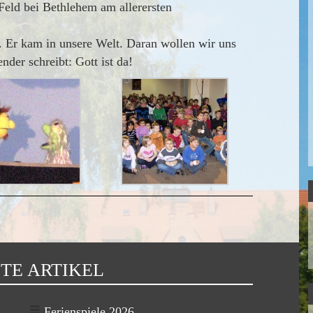
Feld bei Bethlehem am allerersten
. Er kam in unsere Welt. Daran wollen wir uns
nder schreibt: Gott ist da!
TE ARTIKEL
Ferienspiele 2026