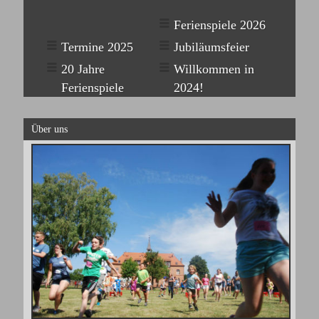
Ferienspiele 2026
Termine 2025
Jubiläumsfeier
20 Jahre
Willkommen in
Ferienspiele
2024!
Über uns