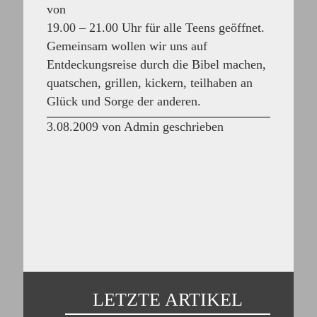
von
19.00 – 21.00 Uhr
für alle Teens geöffnet.
Gemeinsam wollen wir uns auf
Entdeckungsreise durch die Bibel machen,
quatschen, grillen, kickern, teilhaben an
Glück und Sorge der anderen.
3.08.2009 von Admin geschrieben
LETZTE ARTIKEL