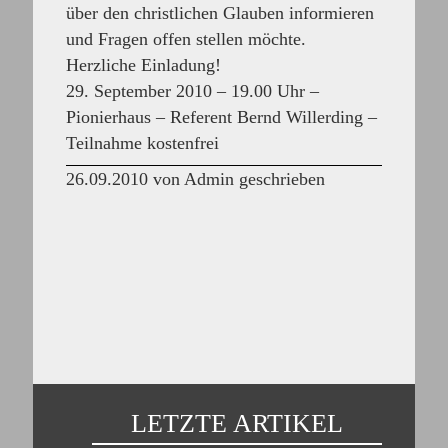
über den christlichen Glauben informieren
und Fragen offen stellen möchte.
Herzliche Einladung!
29. September 2010 – 19.00 Uhr –
Pionierhaus – Referent Bernd Willerding –
Teilnahme kostenfrei
26.09.2010 von Admin geschrieben
LETZTE ARTIKEL