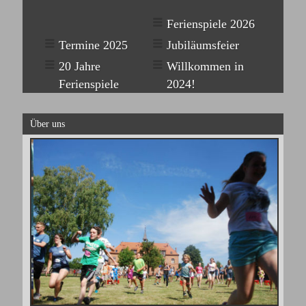
Ferienspiele 2026
Termine 2025
Jubiläumsfeier
20 Jahre
Willkommen in
Ferienspiele
2024!
Über uns