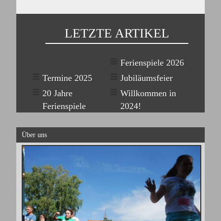
LETZTE ARTIKEL
Ferienspiele 2026
Termine 2025
Jubiläumsfeier
20 Jahre
Willkommen in
Ferienspiele
2024!
Über uns