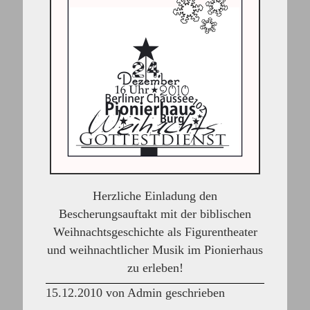
Herzliche Einladung den
Bescherungsauftakt mit der biblischen
Weihnachtsgeschichte als Figurentheater
und weihnachtlicher Musik im Pionierhaus
zu erleben!
15.12.2010 von Admin geschrieben