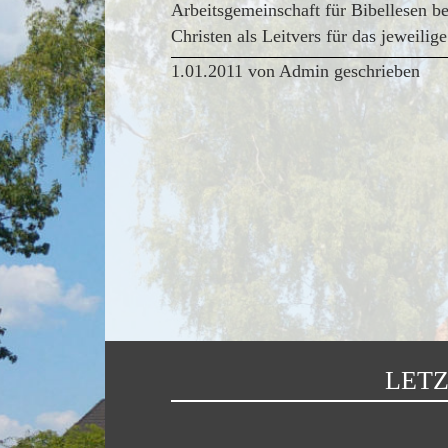
Arbeitsgemeinschaft für Bibellesen b
Christen als Leitvers für das jeweilige
1.01.2011 von Admin geschrieben
LETZ