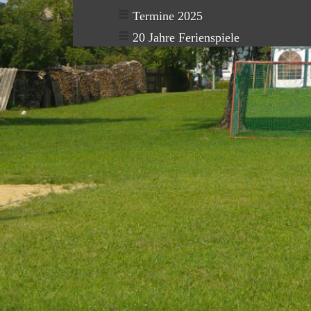
Termine 2025
20 Jahre Ferienspiele