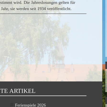
estimmt wird. Die Jahreslosungen gelten für
 Jahr, sie werden seit 1934 veröffentlicht.
TE ARTIKEL
Ferienspiele 2026