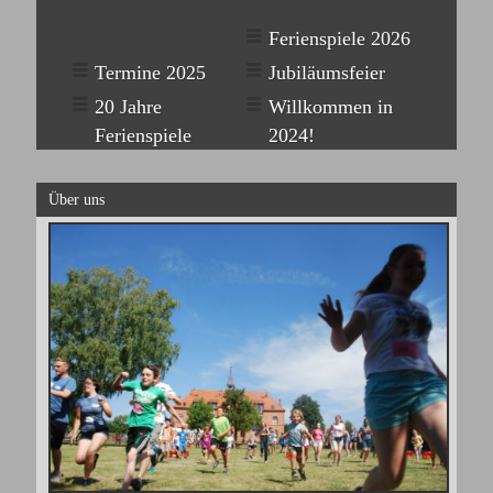
Ferienspiele 2026
Termine 2025
Jubiläumsfeier
20 Jahre
Willkommen in
Ferienspiele
2024!
Über uns