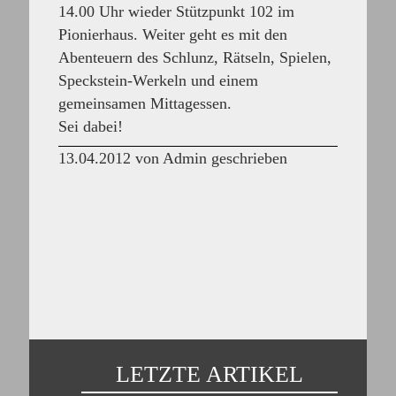
14.00 Uhr wieder Stützpunkt 102 im
Pionierhaus. Weiter geht es mit den
Abenteuern des Schlunz, Rätseln, Spielen,
Speckstein-Werkeln und einem
gemeinsamen Mittagessen.
Sei dabei!
13.04.2012 von Admin geschrieben
LETZTE ARTIKEL