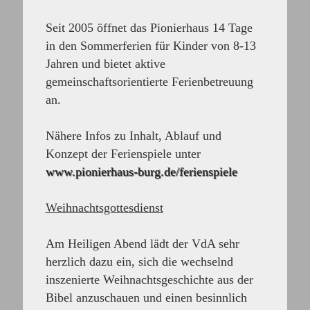
Seit 2005 öffnet das Pionierhaus 14 Tage
in den Sommerferien für Kinder von 8-13
Jahren und bietet aktive
gemeinschaftsorientierte Ferienbetreuung
an.
Nähere Infos zu Inhalt, Ablauf und
Konzept der Ferienspiele unter
www.pionierhaus-burg.de/ferienspiele
Weihnachtsgottesdienst
Am Heiligen Abend lädt der VdA sehr
herzlich dazu ein, sich die wechselnd
inszenierte Weihnachtsgeschichte aus der
Bibel anzuschauen und einen besinnlich