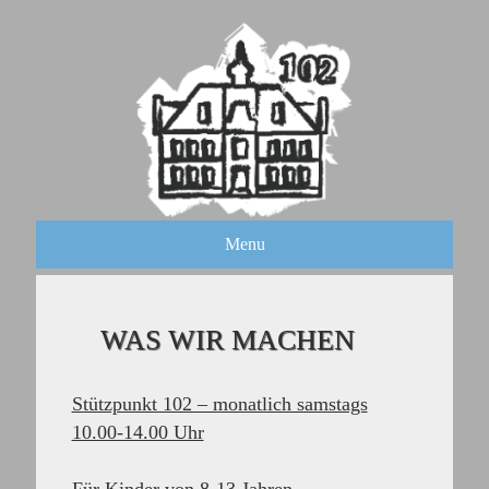
Menu
WAS WIR MACHEN
Stützpunkt 102 – monatlich samstags
10.00-14.00 Uhr