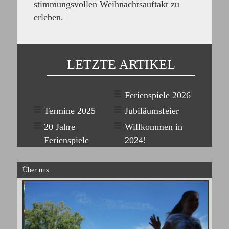
stimmungsvollen Weihnachtsauftakt zu
erleben.
LETZTE ARTIKEL
Ferienspiele 2026
Termine 2025
Jubiläumsfeier
20 Jahre
Willkommen in
Ferienspiele
2024!
Über uns