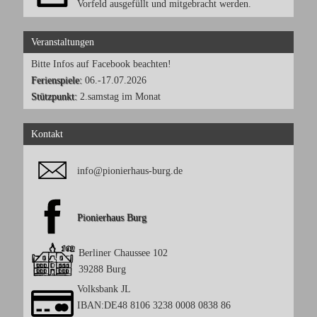
Vorfeld ausgefüllt und mitgebracht werden.
Veranstaltungen
Bitte Infos auf Facebook beachten!
Ferienspiele:
06.-17.07.2026
Stützpunkt:
2.samstag im Monat
Kontakt
info@pionierhaus-burg.de
Pionierhaus Burg
Berliner Chaussee 102
39288 Burg
Volksbank JL
IBAN:DE48 8106 3238 0008 0838 86