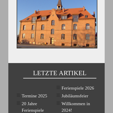
LETZTE ARTIKEL
Ferienspiele 2026
Termine 2025
Jubiläumsfeier
20 Jahre
Willkommen in
Ferienspiele
2024!