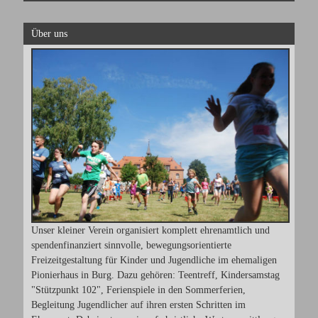
Über uns
Unser kleiner Verein organisiert komplett ehrenamtlich und
spendenfinanziert sinnvolle, bewegungsorientierte
Freizeitgestaltung für Kinder und Jugendliche im ehemaligen
Pionierhaus in Burg. Dazu gehören: Teentreff, Kindersamstag
"Stützpunkt 102", Ferienspiele in den Sommerferien,
Begleitung Jugendlicher auf ihren ersten Schritten im