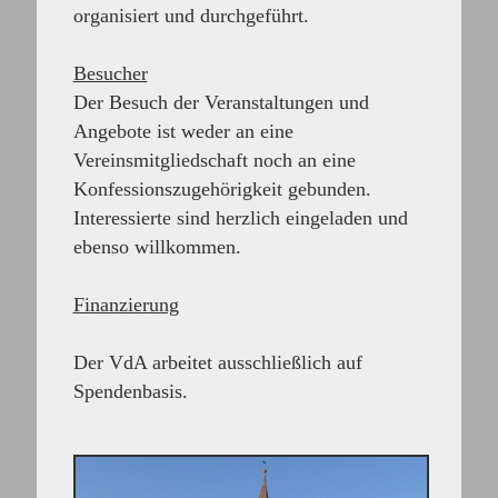
organisiert und durchgeführt.
Besucher
Der Besuch der Veranstaltungen und
Angebote ist weder an eine
Vereinsmitgliedschaft noch an eine
Konfessionszugehörigkeit gebunden.
Interessierte sind herzlich eingeladen und
ebenso willkommen.
Finanzierung
Der VdA arbeitet ausschließlich auf
Spendenbasis.