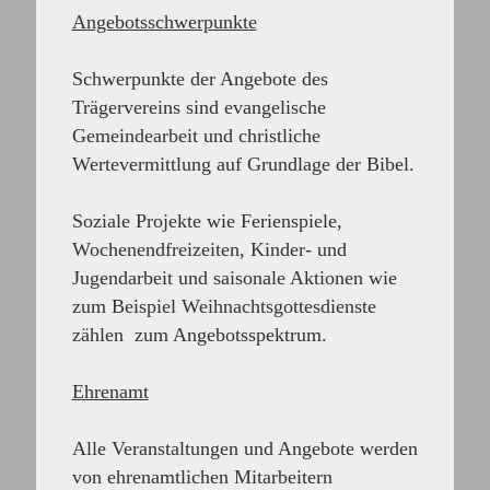
Angebotsschwerpunkte
Schwerpunkte der Angebote des
Trägervereins sind evangelische
Gemeindearbeit und christliche
Wertevermittlung auf Grundlage der Bibel.
Soziale Projekte wie Ferienspiele,
Wochenendfreizeiten, Kinder- und
Jugendarbeit und saisonale Aktionen wie
zum Beispiel Weihnachtsgottesdienste
zählen zum Angebotsspektrum.
Ehrenamt
Alle Veranstaltungen und Angebote werden
von ehrenamtlichen Mitarbeitern