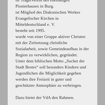
ist Trägerverein des ehemaligen
Pionierhauses in Burg.
ist Mitglied des Diakonischen Werkes
Evangelischer Kirchen in
Mitteldeutschland e. V.
besteht seit 1995.
wurde von einer Gruppe aktiver Christen
mit der Zielsetzung christliche
Sozialarbeit, sowie Gemeindeaufbau in der
Region zu verwirklichen, gegründet.
Unter dem biblischen Motto „Suchet der
Stadt Bestes“ soll besonders Kindern und
Jugendlichen die Möglichkeit gegeben
werden ihre Freizeit in guter und
geschützter Atmosphäre zu verbringen.
Dazu bietet der VdA den Rahmen.