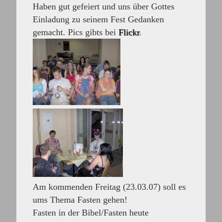
Haben gut gefeiert und uns über Gottes
Einladung zu seinem Fest Gedanken
gemacht. Pics gibts bei
Flickr
.
Am kommenden Freitag (23.03.07) soll es
ums Thema Fasten gehen!
Fasten in der Bibel/Fasten heute