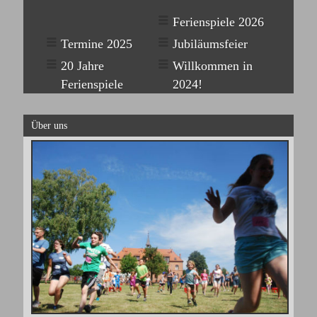
Ferienspiele 2026
Termine 2025
Jubiläumsfeier
20 Jahre
Willkommen in
Ferienspiele
2024!
Über uns