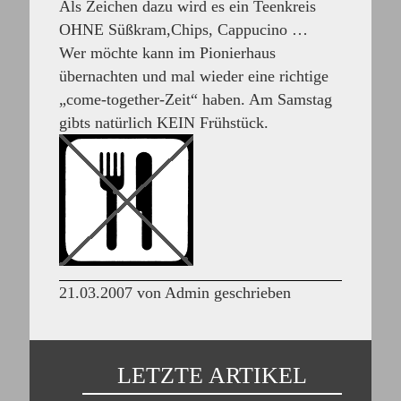
Als Zeichen dazu wird es ein Teenkreis
OHNE Süßkram,Chips, Cappucino …
Wer möchte kann im Pionierhaus
übernachten und mal wieder eine richtige
„come-together-Zeit“ haben. Am Samstag
gibts natürlich KEIN Frühstück.
21.03.2007 von Admin geschrieben
LETZTE ARTIKEL