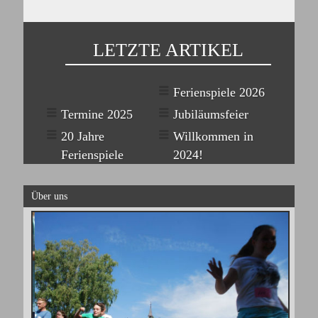
LETZTE ARTIKEL
Ferienspiele 2026
Termine 2025
Jubiläumsfeier
20 Jahre
Willkommen in
Ferienspiele
2024!
Über uns