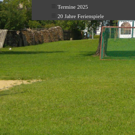
Termine 2025
20 Jahre Ferienspiele