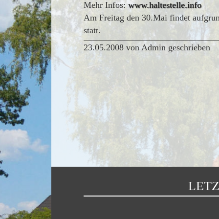
Mehr Infos:
www.haltestelle.info
Am Freitag den
30.Mai
findet aufgrun
statt.
23.05.2008 von Admin geschrieben
LETZ