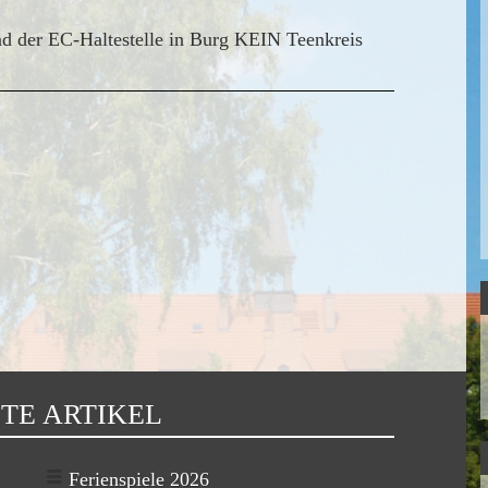
d der EC-Haltestelle in Burg
KEIN Teenkreis
TE ARTIKEL
Ferienspiele 2026