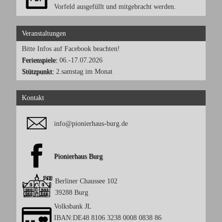
Vorfeld ausgefüllt und mitgebracht werden.
Veranstaltungen
Bitte Infos auf Facebook beachten!
Ferienspiele:
06.-17.07.2026
Stützpunkt:
2.samstag im Monat
Kontakt
info@pionierhaus-burg.de
Pionierhaus Burg
Berliner Chaussee 102
39288 Burg
Volksbank JL
IBAN:DE48 8106 3238 0008 0838 86