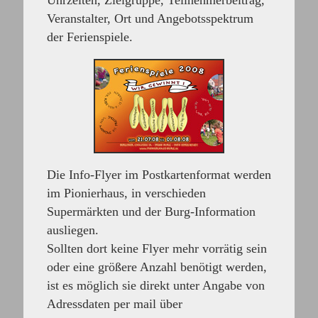
Uhrzeiten, Zielgruppe, Teilnehmerbeitrag,
Veranstalter, Ort und Angebotsspektrum
der Ferienspiele.
Die Info-Flyer im Postkartenformat werden
im Pionierhaus, in verschieden
Supermärkten und der Burg-Information
ausliegen.
Sollten dort keine Flyer mehr vorrätig sein
oder eine größere Anzahl benötigt werden,
ist es möglich sie direkt unter Angabe von
Adressdaten per mail über