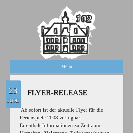
Menu
23
FLYER-RELEASE
JUNI
Ab sofort ist der aktuelle Flyer für die
Ferienspiele 2008 verfügbar.
Er enthält Informationen zu Zeitraum,