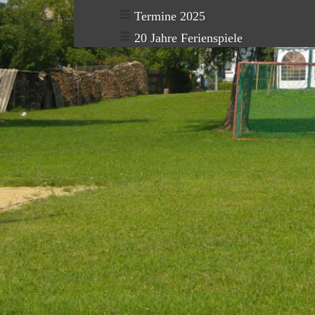
Termine 2025
20 Jahre Ferienspiele