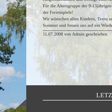
Für die Altersgruppe der 9-13jährige
der Ferienspiele!
Wir wünschen allen Kindern, Teens u
Sommer und freuen uns auf ein Wiede
11.07.2008 von Admin geschrieben
LETZ