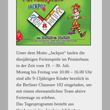
Unter dem Motto „Jackpot“ laufen die
diesjährigen
Ferienspiele im Pionierhaus
in der Zeit vom
19. – 30. Juli
.
Montag bis Freitag von 10.00 – 16.00 Uhr
sind alle 9-13jährigen Kinder herzlich in
die Berliner Chaussee 102 eingeladen, um
mit einem ehrenamtlichen Team aktive
Ferientage zu erleben.
Das Tagesprogramm besteht aus