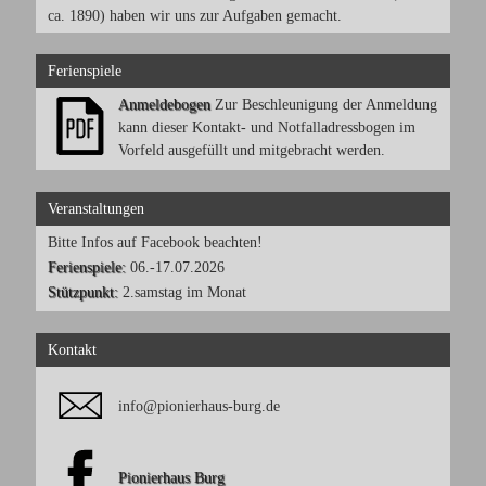
ca. 1890) haben wir uns zur Aufgaben gemacht.
Ferienspiele
Anmeldebogen
Zur Beschleunigung der Anmeldung
kann dieser Kontakt- und Notfalladressbogen im
Vorfeld ausgefüllt und mitgebracht werden.
Veranstaltungen
Bitte Infos auf Facebook beachten!
Ferienspiele:
06.-17.07.2026
Stützpunkt:
2.samstag im Monat
Kontakt
info@pionierhaus-burg.de
Pionierhaus Burg