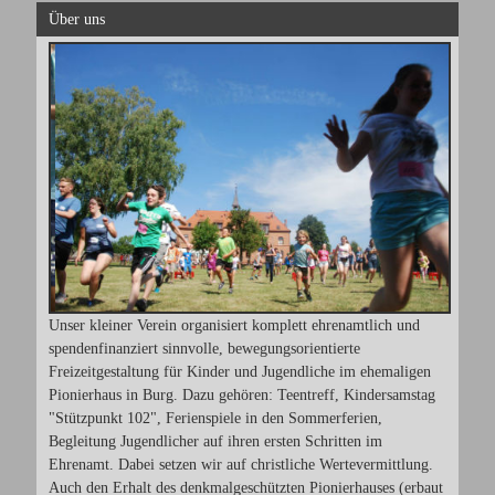
Über uns
Unser kleiner Verein organisiert komplett ehrenamtlich und
spendenfinanziert sinnvolle, bewegungsorientierte
Freizeitgestaltung für Kinder und Jugendliche im ehemaligen
Pionierhaus in Burg. Dazu gehören: Teentreff, Kindersamstag
"Stützpunkt 102", Ferienspiele in den Sommerferien,
Begleitung Jugendlicher auf ihren ersten Schritten im
Ehrenamt. Dabei setzen wir auf christliche Wertevermittlung.
Auch den Erhalt des denkmalgeschützten Pionierhauses (erbaut