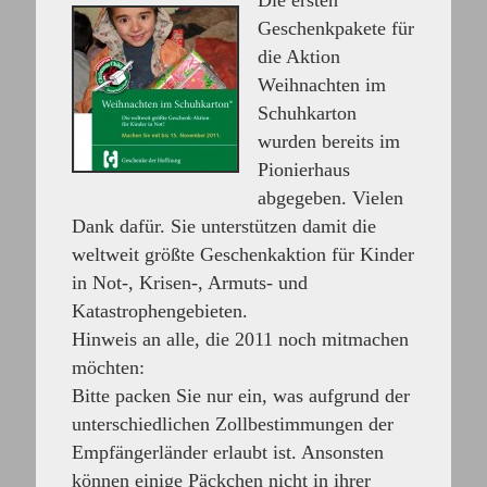
Die ersten
Geschenkpakete für
die Aktion
Weihnachten im
Schuhkarton
wurden bereits im
Pionierhaus
abgegeben. Vielen
Dank dafür. Sie unterstützen damit die
weltweit größte Geschenkaktion für Kinder
in Not-, Krisen-, Armuts- und
Katastrophengebieten.
Hinweis an alle, die 2011 noch mitmachen
möchten:
Bitte packen Sie nur ein, was aufgrund der
unterschiedlichen Zollbestimmungen der
Empfängerländer erlaubt ist. Ansonsten
können einige Päckchen nicht in ihrer