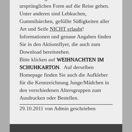
ursprünglichen Form auf die Reise gehen.
Unter anderen sind Lebkuchen,
Gummibärchen, gefüllte Süßigkeiten aller
Art und Seife
NICHT
erlaubt
!
Informationen und genaue Angaben finden
Sie in den Aktionsflyer, die auch zum
Download bereitstehen.
Bitte klicken auf
WEIHNACHTEN IM
SCHUHKARTON
. Auf derselben
Homepage finden Sie auch die Aufkleber
für die Kennzeichnung Junge/Mädchen in
den verschiedenen Altersgruppen zum
Ausdrucken oder Bestellen.
29.10.2011 von Admin geschrieben