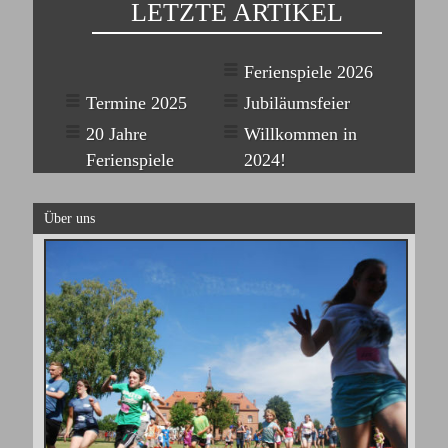
LETZTE ARTIKEL
Ferienspiele 2026
Termine 2025
Jubiläumsfeier
20 Jahre
Willkommen in
Ferienspiele
2024!
Über uns