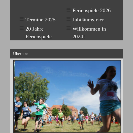
Ferienspiele 2026
Termine 2025
Jubiläumsfeier
20 Jahre
Willkommen in
Ferienspiele
2024!
Über uns