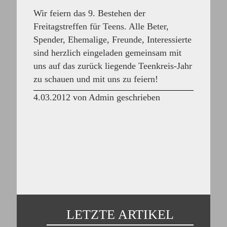
Wir feiern das 9. Bestehen der
Freitagstreffen für Teens. Alle Beter,
Spender, Ehemalige, Freunde, Interessierte
sind herzlich eingeladen gemeinsam mit
uns auf das zurück liegende Teenkreis-Jahr
zu schauen und mit uns zu feiern!
4.03.2012 von Admin geschrieben
LETZTE ARTIKEL