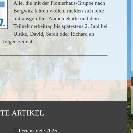
Alle, die mit der Pionierhaus-Gruppe nach
Bergwitz fahren wollen, melden sich bitte
mit ausgefüllter Anmeldekarte und dem
Teilnehmerbeitrag bis spätestens 2. Juni bei
Ulrike, David, Sarah oder Richard an!
 folgen zeitnah.
TE ARTIKEL
Ferienspiele 2026