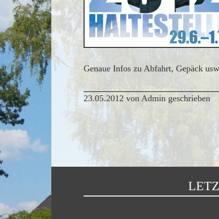
Genaue Infos zu Abfahrt, Gepäck usw.
23.05.2012 von Admin geschrieben
LETZ