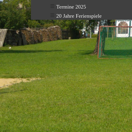
Termine 2025
20 Jahre Ferienspiele