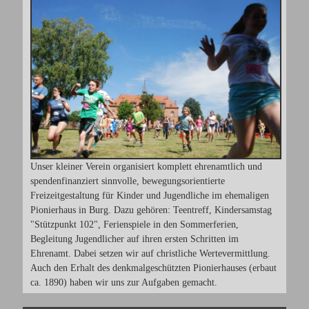
Unser kleiner Verein organisiert komplett ehrenamtlich und
spendenfinanziert sinnvolle, bewegungsorientierte
Freizeitgestaltung für Kinder und Jugendliche im ehemaligen
Pionierhaus in Burg. Dazu gehören: Teentreff, Kindersamstag
"Stützpunkt 102", Ferienspiele in den Sommerferien,
Begleitung Jugendlicher auf ihren ersten Schritten im
Ehrenamt. Dabei setzen wir auf christliche Wertevermittlung.
Auch den Erhalt des denkmalgeschützten Pionierhauses (erbaut
ca. 1890) haben wir uns zur Aufgaben gemacht.