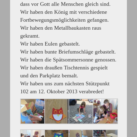
dass vor Gott alle Menschen gleich sind.
Wir haben den König mit verschiedene
Fortbewegungsmöglichkeiten gefangen.
Wir haben den Metallbaukasten raus
gekramt.
Wir haben Eulen gebastelt.
Wir haben bunte Briefumschläge gebastelt.
Wir haben die Spätsommersonne genossen.
Wir haben draußen Tischtennis gespielt
und den Parkplatz bemalt.
Wir haben uns zum nächsten Stützpunkt
102 am 12. Oktober 2013 verabredet!