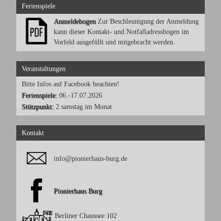
Ferienspiele
Anmeldebogen
Zur Beschleunigung der Anmeldung
kann dieser Kontakt- und Notfalladressbogen im
Vorfeld ausgefüllt und mitgebracht werden.
Veranstaltungen
Bitte Infos auf Facebook beachten!
Ferienspiele:
06.-17.07.2026
Stützpunkt:
2.samstag im Monat
Kontakt
info@pionierhaus-burg.de
Pionierhaus Burg
Berliner Chaussee 102