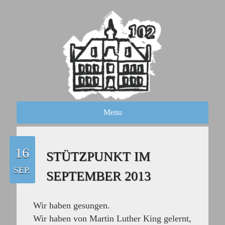
Menu
16
STÜTZPUNKT IM
SEP.
SEPTEMBER 2013
Wir haben gesungen.
Wir haben von Martin Luther King gelernt,