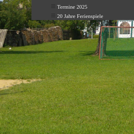
Termine 2025
20 Jahre Ferienspiele