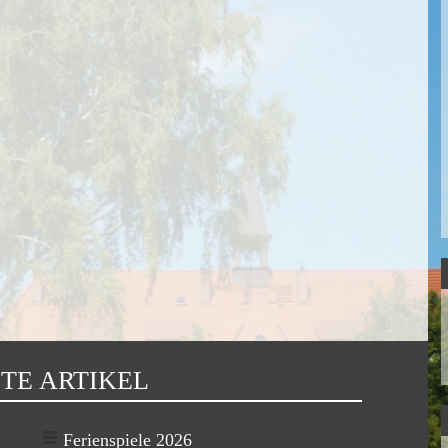
TE ARTIKEL
Ferienspiele 2026