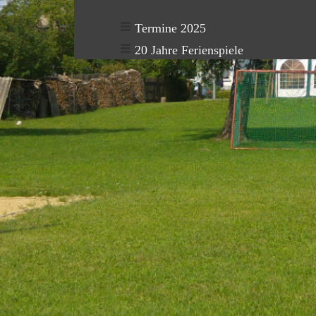
Termine 2025
20 Jahre Ferienspiele