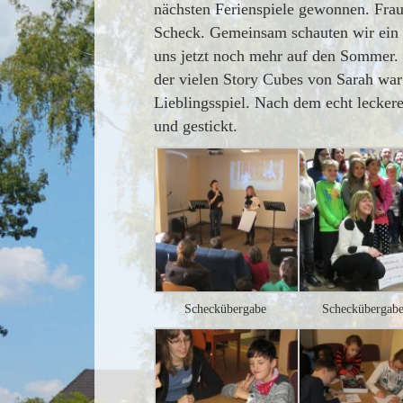
nächsten Ferienspiele gewonnen. Fra
Scheck. Gemeinsam schauten wir ein K
uns jetzt noch mehr auf den Sommer.
der vielen Story Cubes von Sarah war
Lieblingsspiel. Nach dem echt leckere
und gestickt.
Scheckübergabe
Scheckübergabe